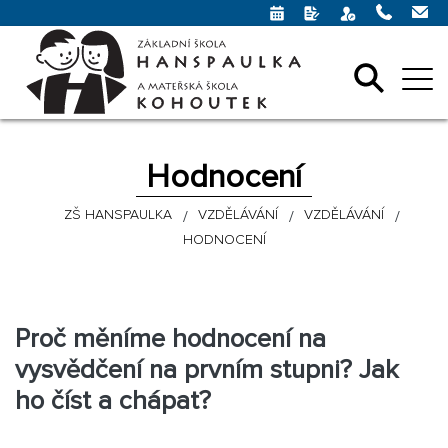
Hodnocení
ZŠ HANSPAULKA
VZDĚLÁVÁNÍ
VZDĚLÁVÁNÍ
HODNOCENÍ
Proč měníme hodnocení na
vysvědčení na prvním stupni? Jak
ho číst a chápat?