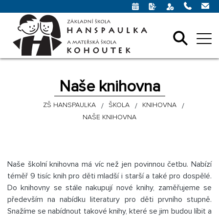
Naše knihovna
ZŠ HANSPAULKA
ŠKOLA
KNIHOVNA
NAŠE KNIHOVNA
Naše školní knihovna má víc než jen povinnou četbu. Nabízí
téměř 9 tisíc knih pro děti mladší i starší a také pro dospělé.
Do knihovny se stále nakupují nové knihy, zaměřujeme se
především na nabídku literatury pro děti prvního stupně.
Snažíme se nabídnout takové knihy, které se jim budou líbit a