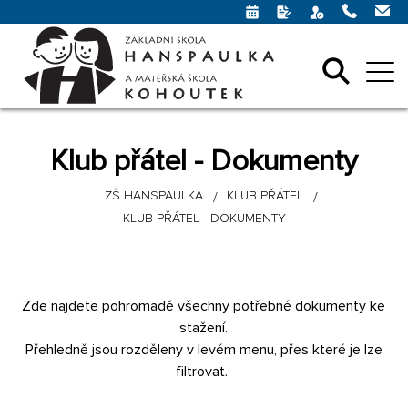
Klub přátel - Dokumenty
ZŠ HANSPAULKA
KLUB PŘÁTEL
KLUB PŘÁTEL - DOKUMENTY
Zde najdete pohromadě všechny potřebné dokumenty ke
stažení.
Přehledně jsou rozděleny v levém menu, přes které je lze
filtrovat.