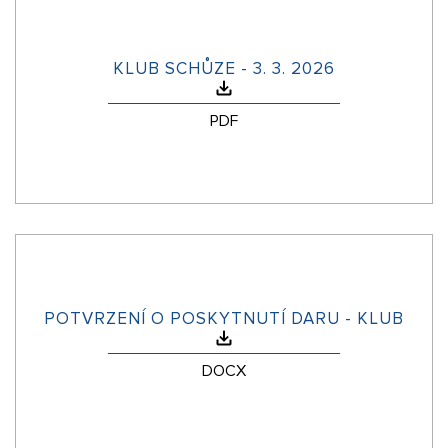
KLUB SCHŮZE - 3. 3. 2026
PDF
POTVRZENÍ O POSKYTNUTÍ DARU - KLUB
DOCX