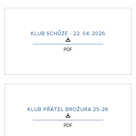
KLUB SCHŮZE - 22. 04. 2026
PDF
KLUB PŘÁTEL BROŽURA 25-26
PDF