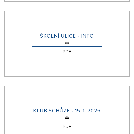
ŠKOLNÍ ULICE - INFO
PDF
KLUB SCHŮZE - 15. 1. 2026
PDF