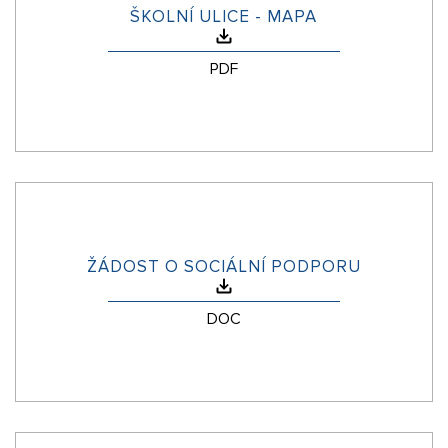
ŠKOLNÍ ULICE - MAPA
PDF
ŽÁDOST O SOCIÁLNÍ PODPORU
DOC