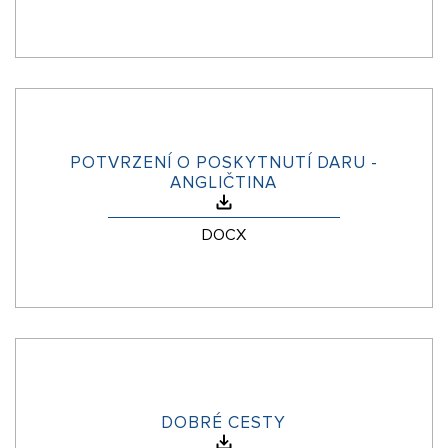
POTVRZENÍ O POSKYTNUTÍ DARU -
ANGLIČTINA
DOCX
DOBRÉ CESTY