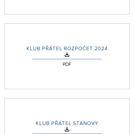
KLUB PŘÁTEL ROZPOČET 2024
PDF
KLUB PŘÁTEL STANOVY