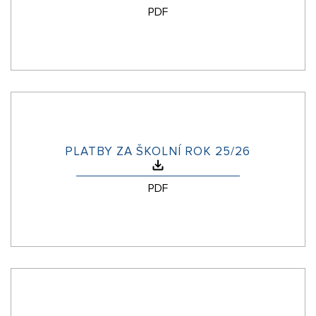
PDF
PLATBY ZA ŠKOLNÍ ROK 25/26
PDF