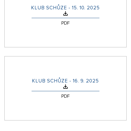
KLUB SCHŮZE - 15. 10. 2025
PDF
KLUB SCHŮZE - 16. 9. 2025
PDF