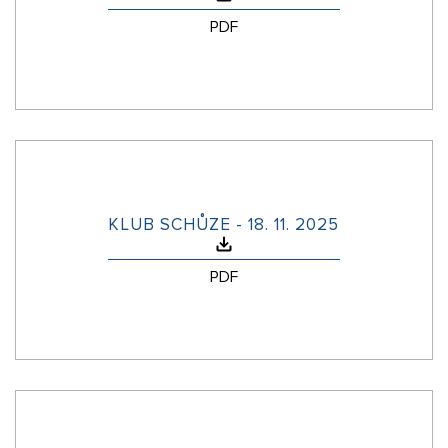
PDF
KLUB SCHŮZE - 18. 11. 2025
PDF