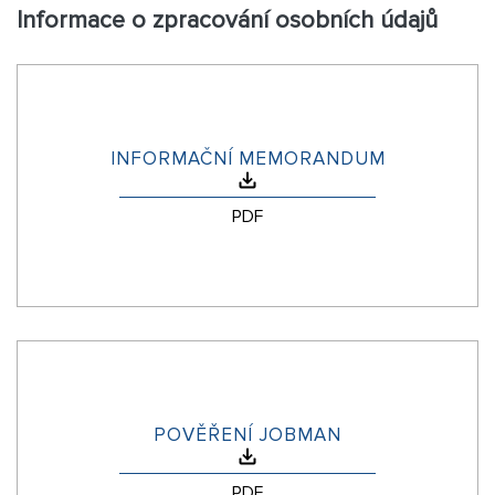
Informace o zpracování osobních údajů
INFORMAČNÍ MEMORANDUM
PDF
POVĚŘENÍ JOBMAN
PDF