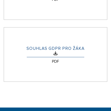
SOUHLAS GDPR PRO ŽÁKA
PDF