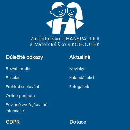
Základní škola HANSPAULKA
a Mateřská škola KOHOUTEK
Důležité odkazy
Aktuálně
Rozvrh hodin
Novinky
Bakaláři
Kalendář akcí
Přehled suplování
Fotogalerie
Online podpora
Povinně zveřejňované
informace
GDPR
Dotace