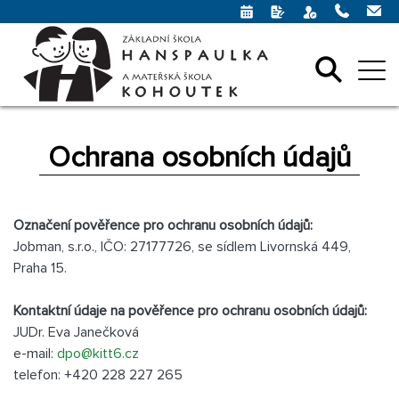
Ochrana osobních údajů
Označení pověřence pro ochranu osobních údajů:
Jobman, s.r.o., IČO: 27177726, se sídlem Livornská 449,
Praha 15.
Kontaktní údaje na pověřence pro ochranu osobních údajů:
JUDr. Eva Janečková
e-mail:
dpo@
kitt6.cz
telefon: +420 228 227 265