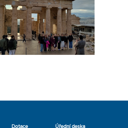
Dotace
Úřední deska