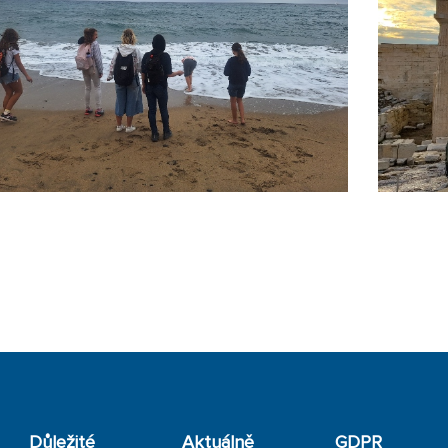
Důležité
Aktuálně
GDPR