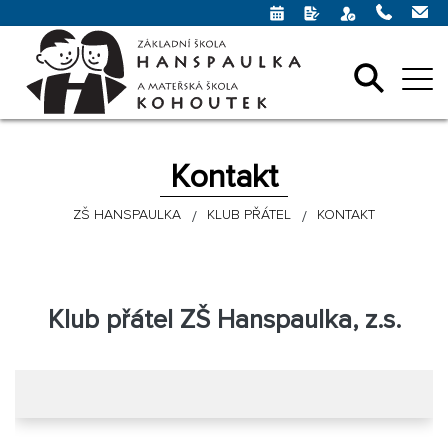
Kontakt
ZŠ HANSPAULKA
KLUB PŘÁTEL
KONTAKT
Klub přátel ZŠ Hanspaulka, z.s.