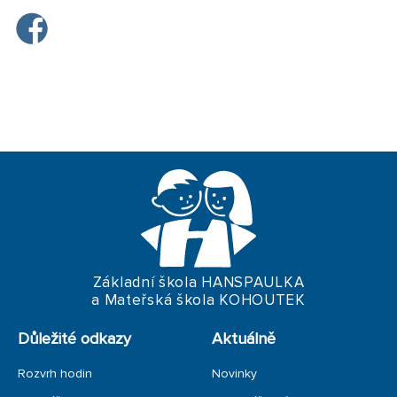
Základní škola HANSPAULKA
a Mateřská škola KOHOUTEK
Důležité odkazy
Aktuálně
Rozvrh hodin
Novinky