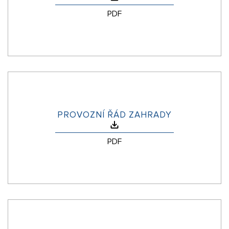
PDF
PROVOZNÍ ŘÁD ZAHRADY
PDF