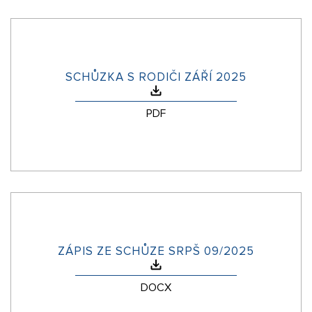
SCHŮZKA S RODIČI ZÁŘÍ 2025
PDF
ZÁPIS ZE SCHŮZE SRPŠ 09/2025
DOCX