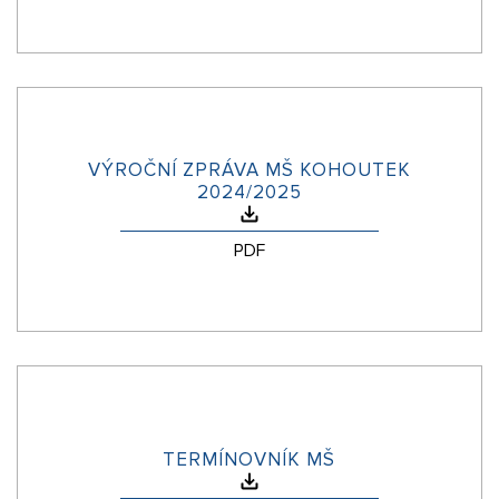
VÝROČNÍ ZPRÁVA MŠ KOHOUTEK
2024/2025
PDF
TERMÍNOVNÍK MŠ