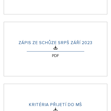
ZÁPIS ZE SCHŮZE SRPŠ ZÁŘÍ 2023
PDF
KRITÉRIA PŘIJETÍ DO MŠ