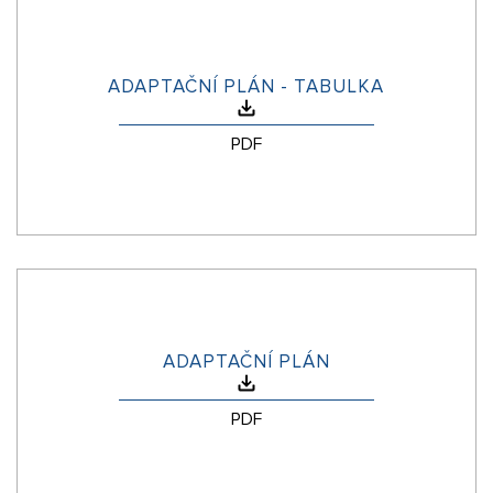
ADAPTAČNÍ PLÁN - TABULKA
PDF
ADAPTAČNÍ PLÁN
PDF