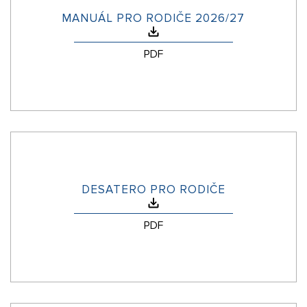
MANUÁL PRO RODIČE 2026/27
PDF
DESATERO PRO RODIČE
PDF