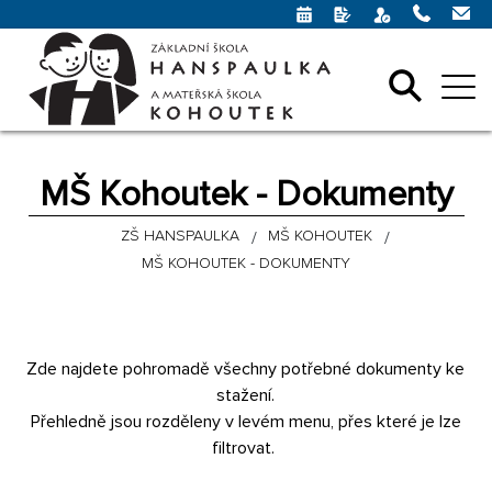
MŠ Kohoutek - Dokumenty
ZŠ HANSPAULKA
MŠ KOHOUTEK
MŠ KOHOUTEK - DOKUMENTY
Zde najdete pohromadě všechny potřebné dokumenty ke
stažení.
Přehledně jsou rozděleny v levém menu, přes které je lze
filtrovat.