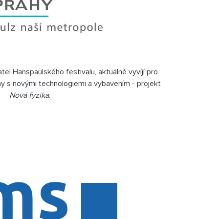
tel Hanspaulského festivalu, aktuálně vyvíjí pro
y s novými technologiemi a vybavením - projekt
Nová fyzika
.