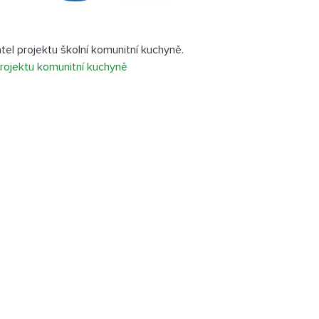
tel projektu školní komunitní kuchyně.
projektu komunitní kuchyně