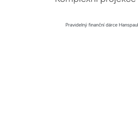
Pravidelný finanční dárce Hanspau