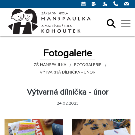
Fotogalerie
ZŠ HANSPAULKA
FOTOGALERIE
VÝTVARNÁ DÍLNIČKA - ÚNOR
Výtvarná dílnička - únor
24.02.2023