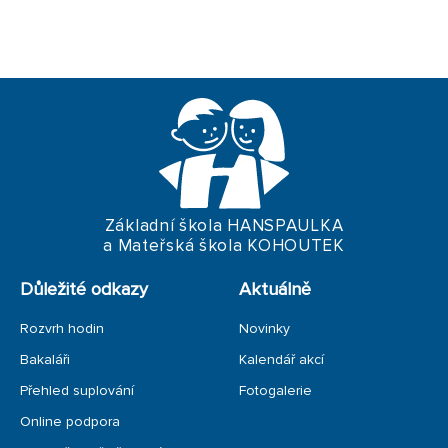
Základní škola HANSPAULKA
a Mateřská škola KOHOUTEK
Důležité odkazy
Aktuálně
Rozvrh hodin
Novinky
Bakaláři
Kalendář akcí
Přehled suplování
Fotogalerie
Online podpora