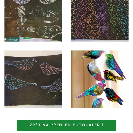
ZPĚT NA PŘEHLED FOTOGALERIÍ