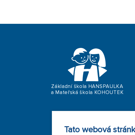
Základní škola HANSPAULKA
a Mateřská škola KOHOUTEK
Tato webová stránk