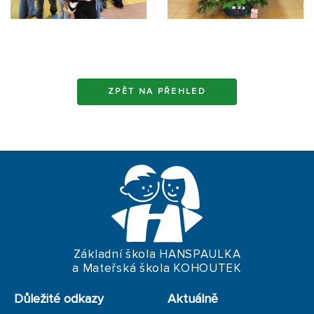
ZPĚT NA PŘEHLED
Základní škola HANSPAULKA
a Mateřská škola KOHOUTEK
Důležité odkazy
Aktuálně