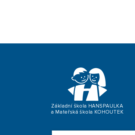
Základní škola HANSPAULKA
a Mateřská škola KOHOUTEK