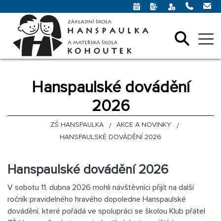
Hanspaulské dovádění
2026
ZŠ HANSPAULKA
AKCE A NOVINKY
HANSPAULSKÉ DOVÁDĚNÍ 2026
Hanspaulské dovádění 2026
V sobotu 11. dubna 2026 mohli návštěvníci přijít na další
ročník pravidelného hravého dopoledne Hanspaulské
dovádění, které pořádá ve spolupráci se školou Klub přátel