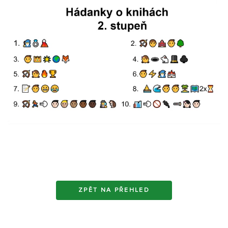
ZPĚT NA PŘEHLED